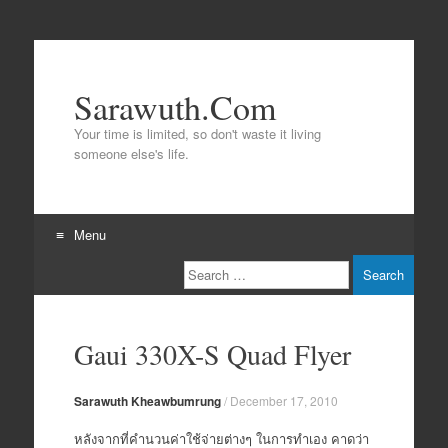
Sarawuth.Com
Your time is limited, so don't waste it living
someone else's life.
Menu
Search
Skip
to
content
Gaui 330X-S Quad Flyer
Sarawuth Kheawbumrung
/
December 17, 2010
หลังจากที่คำนวนค่าใช้จ่ายต่างๆ ในการทำเอง คาดว่า