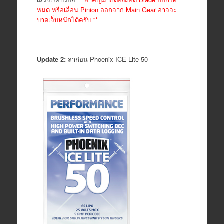
หมด หรือเลื่อน Pinion ออกจาก Main Gear อาจจะ
บาดเจ็บหนักได้ครับ **
Update 2:
ลาก่อน Phoenix ICE Lite 50