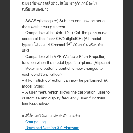
เมเจอร์อัพเกรดเสียด้วยสิเนี่ย มาดูกันว่ามีอะไร
เปลี่ยนแปลงบ้าง
– SWASH(helicopter) Sub-trim can now be set at
the swash setting screen.
– Compatible with 14ch (12 1) Call the pitch curve
screen of the linear CH/2 digitalCH).(All model
types) โอ้ววว 14 Channel ใช้ได้ด้วย คุ้มจริงๆ กับ
8FG
– Compatible with VPP (Variable Pitch Propeller)
function when the model type is airplane. (Airplane)
– Motor and butterfly control is now changed to
each
condition. (Glider)
– J1-J4 stick correction can now be performed. (All
model types)
– A user menu which allows the calibration. user to
customize and display frequently used functions
has been added.
แค่นี้ก็บอกได้เลยว่าอัพกันดีกว่าครับ
–
Change Log
–
Download Version 3.0 Firmware