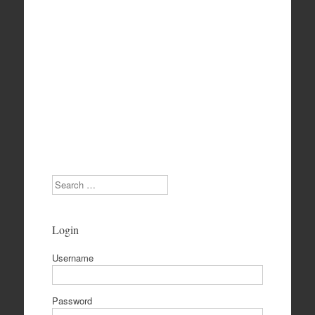
Search
Login
Username
Password