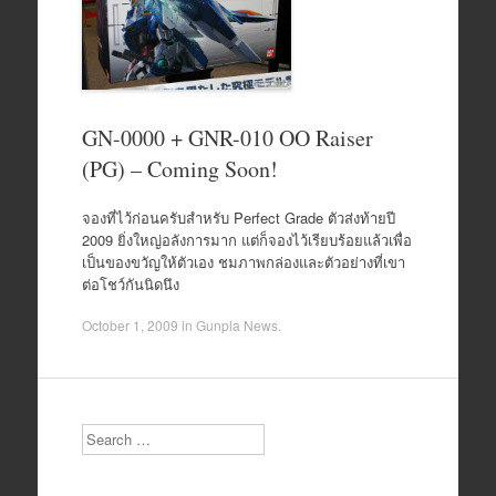
GN-0000 + GNR-010 OO Raiser
(PG) – Coming Soon!
จองที่ไว้ก่อนครับสำหรับ Perfect Grade ตัวส่งท้ายปี
2009 ยิ่งใหญ่อลังการมาก แต่ก็จองไว้เรียบร้อยแล้วเพื่อ
เป็นของขวัญให้ตัวเอง ชมภาพกล่องและตัวอย่างที่เขา
ต่อโชว์กันนิดนึง
October 1, 2009
in
Gunpla News
.
Search