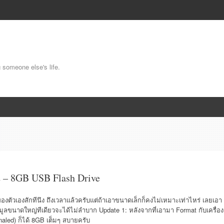
g someone else's life.
2 – 8GB USB Flash Drive
องตัวเองสักทีนึง ถึงเวลาแล้วครับแต่ถ้าเอาขนาดเล็กก็คงไม่เหมาะเท่าไหร่ เลยเอา
มูลขนาดใหญ่ทีเดียวจะได้ไม่ลำบาก Update 1: หลังจากที่เอามา Format กับเครื่อง
aled) ก็ได้ 8GB เต็มๆ สบายครับ