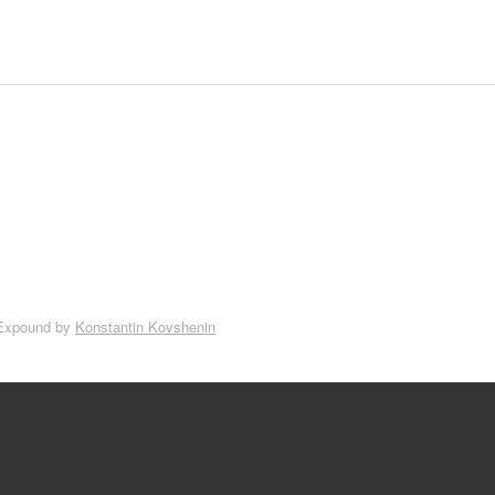
Expound by
Konstantin Kovshenin