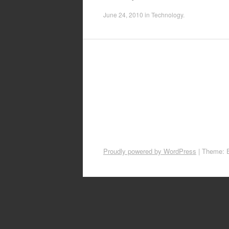
June 24, 2010
in
Technology
.
Proudly powered by WordPress
|
Theme: 