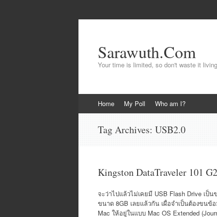
Sarawuth.Com
Your time is limited, so don't waste it livin
Skip
Home
My Poll
Who am I?
to
content
Tag Archives:
USB2.0
Kingston DataTraveler 101 G
จะว่าไปแล้วไม่เคยมี USB Flash Drive เป็นข
ขนาด 8GB เลยแล้วกัน เผื่อจำเป็นต้องขนข้อ
Mac ให้อยู่ในแบบ Mac OS Extended (Journ