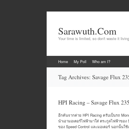
Sarawuth.Com
Your time is limited, so don't waste it livin
Skip
Home
My Poll
Who am I?
to
content
Tag Archives:
Savage Flux 23
HPI Racing – Savage Flux 23
อีกคันจากค่าย HPI Racing ครับเป็นรถ Monste
นำเอามอเตอร์ไฟฟ้ามาใส่ ตระกูลไฟฟ้าของ Sa
ของ Speed Control และมอเตอร์ นอกนั้นใช้เ