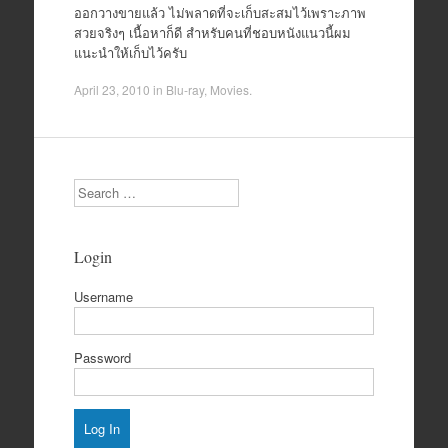
ออกวางขายแล้ว ไม่พลาดที่จะเก็บสะสมไว้เพราะภาพ
สวยจริงๆ เนื้อหาก็ดี สำหรับคนที่ชอบหนังแนวนี้ผม
แนะนำให้เก็บไว้ครับ
April 23, 2010
in
Blu-ray
,
Movies
.
Search
Login
Username
Password